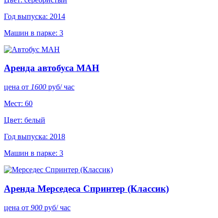
Год выпуска: 2014
Машин в парке: 3
Аренда автобуса МАН
цена от
1600
руб
/ час
Мест: 60
Цвет: белый
Год выпуска: 2018
Машин в парке: 3
Аренда Мерседеса Спринтер (Классик)
цена от
900
руб
/ час