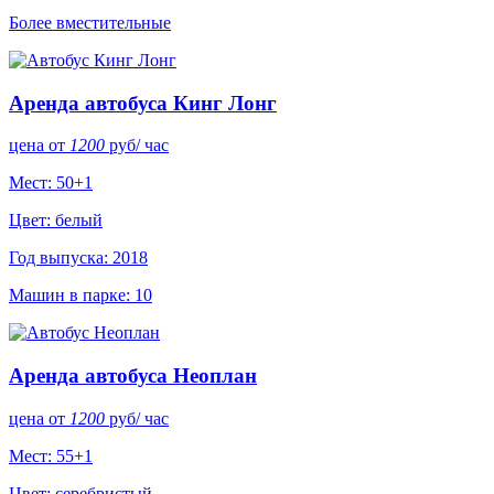
Более вместительные
Аренда автобуса Кинг Лонг
цена от
1200
руб
/ час
Мест: 50+1
Цвет: белый
Год выпуска: 2018
Машин в парке: 10
Аренда автобуса Неоплан
цена от
1200
руб
/ час
Мест: 55+1
Цвет: серебристый