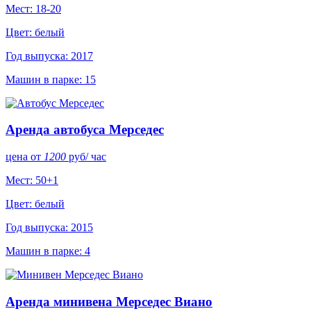
Мест: 18-20
Цвет: белый
Год выпуска: 2017
Машин в парке: 15
Аренда автобуса Мерседес
цена от
1200
руб
/ час
Мест: 50+1
Цвет: белый
Год выпуска: 2015
Машин в парке: 4
Аренда минивена Мерседес Виано