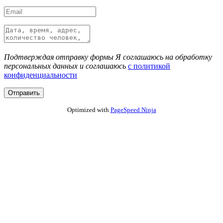
Подтверждая отправку формы Я соглашаюсь на обработку
персональных данных и соглашаюсь
с политикой
конфиденциальности
Optimized with
PageSpeed Ninja