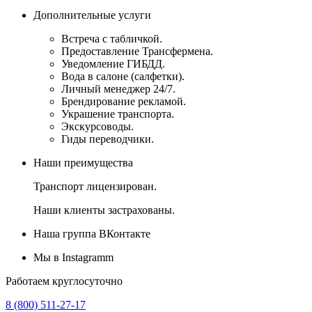
Дополнительные услуги
Встреча с табличкой.
Предоставление Трансфермена.
Уведомление ГИБДД.
Вода в салоне (салфетки).
Личный менеджер 24/7.
Брендирование рекламой.
Украшение транспорта.
Экскурсоводы.
Гиды переводчики.
Наши преимущества
Транспорт лицензирован.
Наши клиенты застрахованы.
Наша группа ВКонтакте
Мы в Instagramm
Работаем круглосуточно
8 (800) 511-27-17