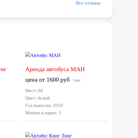
Все отзывы
унг
Аренда автобуса МАН
цена от
1600
руб
/ час
Мест: 60
Цвет: белый
Год выпуска: 2018
Машин в парке: 3