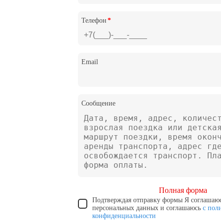
Телефон
*
Email
Сообщение
Полная форма
Подтверждая отправку формы Я соглашаюс
персональных данных и соглашаюсь
с пол
конфиденциальности