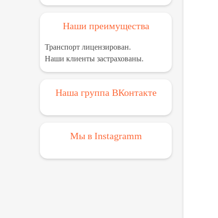
Наши преимущества
Транспорт лицензирован.
Наши клиенты застрахованы.
Наша группа ВКонтакте
Мы в Instagramm