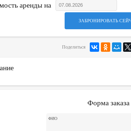
мость аренды на
ЗАБРОНИРОВАТЬ СЕЙ
Поделиться
ание
Форма заказа
ФИО