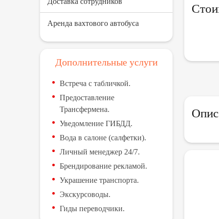
Доставка сотрудников
Стои
Аренда вахтового автобуса
Дополнительные услуги
Встреча с табличкой.
Предоставление
Трансфермена.
Опис
Уведомление ГИБДД.
Вода в салоне (салфетки).
Личный менеджер 24/7.
Брендирование рекламой.
Украшение транспорта.
Экскурсоводы.
Гиды переводчики.