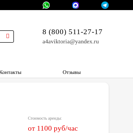
8 (800) 511-27-17
a4aviktoria@yandex.ru
Контакты
Отзывы
Стоимость аренды:
от 1100 руб/час