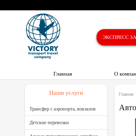
ЭКСПРЕСС З
Главная
О компа
Наши услуги
Главная
Авто
Трансфер с аэропорта, вокзалов
Детские перевозки