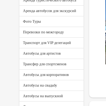
Аренда туристического автобуса
Аренда автобусов для экскурсий
Фото Туры
Перевозки по межгороду
Транспорт для VIP делегаций
Автобусы для артистов
Трансфер для спортсменов
Автобусы для корпоративов
Автобусы на свадьбу
Автобусы на выпускной