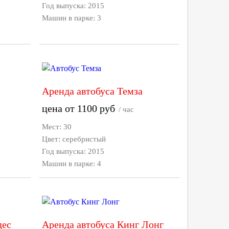
Год выпуска: 2015
Машин в парке: 3
Аренда автобуса Темза
цена от
1100
руб
/ час
Мест: 30
Цвет: серебристый
Год выпуска: 2015
Машин в парке: 4
дес
Аренда автобуса Кинг Лонг