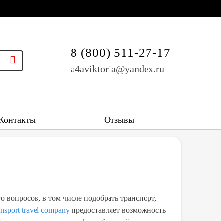
8 (800) 511-27-17
a4aviktoria@yandex.ru
Контакты
Отзывы
 вопросов, в том числе подобрать транспорт,
ansport travel company
предоставляет возможность