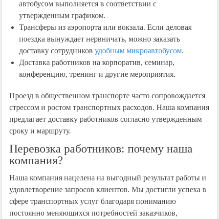
автобусом выполняется в соответствии с
утвержденным графиком.
Трансферы из аэропорта или вокзала. Если деловая
поездка вынуждает нервничать, можно заказать
доставку сотрудников
удобным микроавтобусом
.
Доставка работников на корпоратив, семинар,
конференцию, тренинг и другие мероприятия.
Проезд в общественном транспорте часто сопровождается
стрессом и ростом транспортных расходов. Наша компания
предлагает доставку работников согласно утвержденным
сроку и маршруту.
Перевозка работников: почему наша
компания?
Наша компания нацелена на выгодный результат работы и
удовлетворение запросов клиентов. Мы достигли успеха в
сфере транспортных услуг благодаря пониманию
постоянно меняющихся потребностей заказчиков,