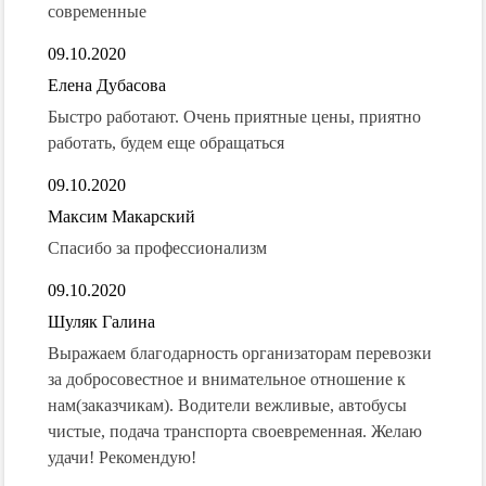
современные
09.10.2020
Елена Дубасова
Быстро работают. Очень приятные цены, приятно
работать, будем еще обращаться
09.10.2020
Максим Макарский
Спасибо за профессионализм
09.10.2020
Шуляк Галина
Выражаем благодарность организаторам перевозки
за добросовестное и внимательное отношение к
нам(заказчикам). Водители вежливые, автобусы
чистые, подача транспорта своевременная. Желаю
удачи! Рекомендую!