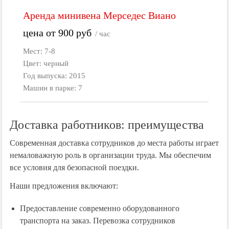
Аренда минивена Мерседес Виано
цена от
900
руб
/ час
Мест: 7-8
Цвет: черный
Год выпуска: 2015
Машин в парке: 7
Доставка работников: преимущества
Современная доставка сотрудников до места работы играет
немаловажную роль в организации труда. Мы обеспечим
все условия для безопасной поездки.
Наши предложения включают:
Предоставление современно оборудованного
транспорта на заказ. Перевозка сотрудников