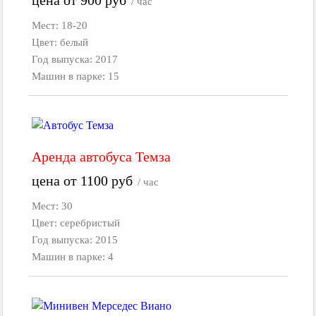
/ час
Мест: 18-20
Цвет: белый
Год выпуска: 2017
Машин в парке: 15
Аренда автобуса Темза
цена от
1100
руб
/ час
Мест: 30
Цвет: серебристый
Год выпуска: 2015
Машин в парке: 4