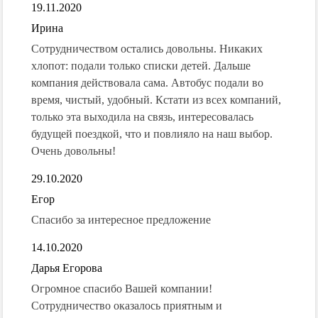
19.11.2020
Ирина
Сотрудничеством остались довольны. Никаких
хлопот: подали только списки детей. Дальше
компания действовала сама. Автобус подали во
время, чистый, удобный. Кстати из всех компаний,
только эта выходила на связь, интересовалась
будущей поездкой, что и повлияло на наш выбор.
Очень довольны!
29.10.2020
Егор
Спасибо за интересное предложение
14.10.2020
Дарья Егорова
Огромное спасибо Вашей компании!
Сотрудничество оказалось приятным и