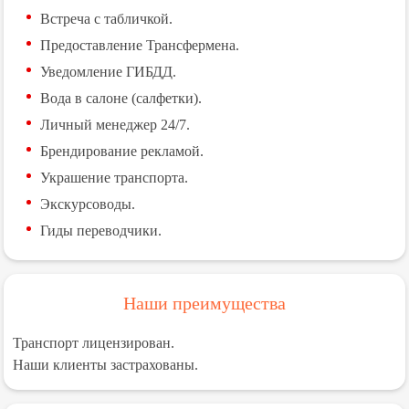
Встреча с табличкой.
Предоставление Трансфермена.
Уведомление ГИБДД.
Вода в салоне (салфетки).
Личный менеджер 24/7.
Брендирование рекламой.
Украшение транспорта.
Экскурсоводы.
Гиды переводчики.
Наши преимущества
Транспорт лицензирован.
Наши клиенты застрахованы.