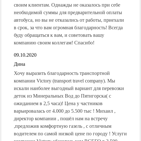
своим клиентам. Однажды не оказалось при себе
необходимой суммы для предварительной оплаты
автобуса, но вы не отказались от работы, приехали
в срок, за что вам огромная благодарность! Всегда
буду обращаться к вам, и советовать вашу
компанию своим коллегам! Спасибо!
09.10.2020
Дина
Хочу выразить благодарность транспортной
компании Victory (transport travel company). Мы
искали наиболее выгодный вариант для перевозки
деток из Минеральных Вод до Пятигорска( с
ожиданием в 2,5 часа)! Цена у частников
варьировалась от 4.000 до 5.500 тыс ! Михаил ,
директор компании , пошёл нам на встречу
,предложив комфортную газель , с отличным
водителем по самой низкой цене по городу ! Услуги