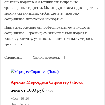
опытных водителей и технически исправные
транспортные средства. Мы сотрудничаем с руководством
многих организаций, чтобы сделать перевозку
сотрудников автобусами комфортной.
Наш успех основан на профессионализме и гибкости
сотрудников. Гарантируем внимательный подход к
каждому клиенту, учитываем пожелания пассажиров к
транспорту.
Сортировка:
Cначала подешевле
Аренда Мерседеса Спринтер (Люкс)
цена от
1000
руб
/ час
Мест: 18-20
Цвет: белый