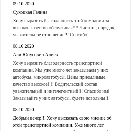
09.10.2020
Сухоцкая Галина
Хочу выразить благодарность этой компании за
высокое качество обслуживая!!!! Чистота, порядок,
уважительное отношение!!! Спасибо!
08.10.2020
Али Юнусович Алиев
Хочу выразить благодарность транспортной
компании. Мы уже много лет заказываем у них
автобусы, микроавтобусы. Цены приемлимые,
качество высокое!!!! Водительский состав
уважительный и интелегентный!!! Спасибо им!
Заказывайте у них автобусы, будете довольны!!!
08.10.2020
Добрый вечер!!! Хочу высказать свою мнение об
этой транспортной компании. Уже много лет