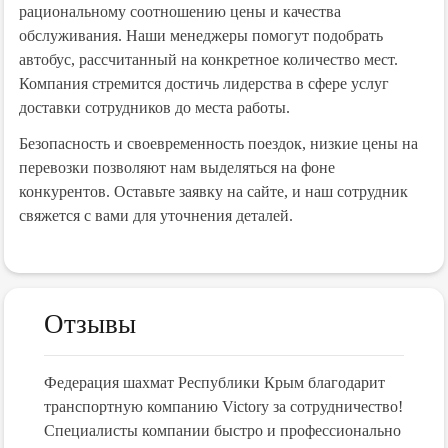
рациональному соотношению цены и качества
обслуживания. Наши менеджеры помогут подобрать
автобус, рассчитанный на конкретное количество мест.
Компания стремится достичь лидерства в сфере услуг
доставки сотрудников до места работы.
Безопасность и своевременность поездок, низкие цены на
перевозки позволяют нам выделяться на фоне
конкурентов. Оставьте заявку на сайте, и наш сотрудник
свяжется с вами для уточнения деталей.
Отзывы
Федерация шахмат Республики Крым благодарит
транспортную компанию Victory за сотрудничество!
Специалисты компании быстро и профессионально