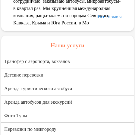
сотрудничаю, заказываю автобусы, микроавтобусы-
в квартал раз. Мы крупнейшая международная
компания, ращъезжаем: по городам Северного
Все отзывы
Кавказа, Крыма и Юга России, в Мо
Наши услуги
Трансфер с аэропорта, вокзалов
Детские перевозки
Аренда туристического автобуса
Аренда автобусов для экскурсий
Фото Туры
Перевозки по межгороду