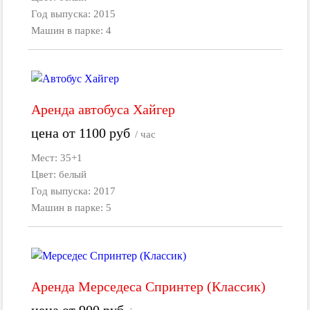
Год выпуска: 2015
Машин в парке: 4
Аренда автобуса Хайгер
цена от
1100
руб
/ час
Мест: 35+1
Цвет: белый
Год выпуска: 2017
Машин в парке: 5
Аренда Мерседеса Спринтер (Классик)
цена от
900
руб