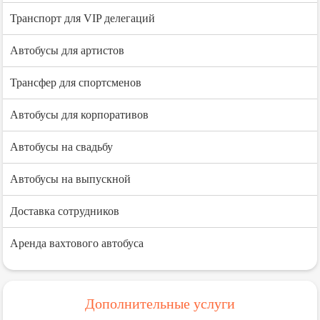
Транспорт для VIP делегаций
Автобусы для артистов
Трансфер для спортсменов
Автобусы для корпоративов
Автобусы на свадьбу
Автобусы на выпускной
Доставка сотрудников
Аренда вахтового автобуса
Дополнительные услуги