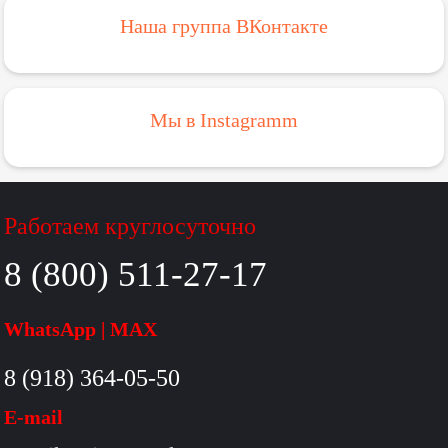
Наша группа ВКонтакте
Мы в Instagramm
Работаем круглосуточно
8 (800) 511-27-17
WhatsApp | MAX
8 (918) 364-05-50
E-mail