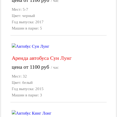
/ час
Мест: 5-7
Цвет: черный
Год выпуска: 2017
Машин в парке: 5
Аренда автобуса Сун Лунг
цена от
1100
руб
/ час
Мест: 32
Цвет: белый
Год выпуска: 2015
Машин в парке: 3