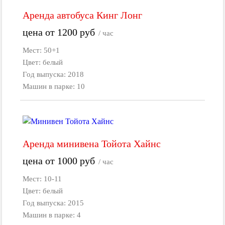
Аренда автобуса Кинг Лонг
цена от
1200
руб
/ час
Мест: 50+1
Цвет: белый
Год выпуска: 2018
Машин в парке: 10
Аренда минивена Тойота Хайнс
цена от
1000
руб
/ час
Мест: 10-11
Цвет: белый
Год выпуска: 2015
Машин в парке: 4