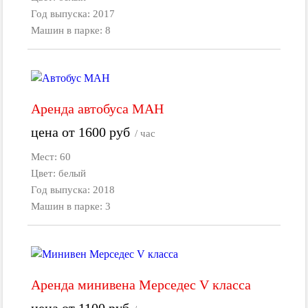
Год выпуска: 2017
Машин в парке: 8
Аренда автобуса МАН
цена от
1600
руб
/ час
Мест: 60
Цвет: белый
Год выпуска: 2018
Машин в парке: 3
Аренда минивена Мерседес V класса
цена от
1100
руб