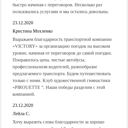
быстро начиная с переговоров. Несколько раз
пользовались услугами и мы остались довольны.
23.12.2020
Кристина Мохленко
Выражаем благодарность транспортной компании
«VICTORY» за организацию поездок на высоком
уровне, начиная от переговоров до самой поездки.
Понравилось цена, чистые автобусы,
профессионализм водителей, разнообразие
предлагаемого транспорта. Будем путешествовать
только с ними. Клуб художественной гимнастики
«PIROUETTE “. Наши победы разделим с этой
компанией.
23.12.2020
Лейла С.
Хочу выразить слова благодарности за хорошо