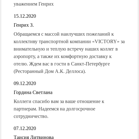
уважением Генрих
15.12.2020
Генрих З.
Обращаемся с массой наилучших пожеланий к
коллективу транспортной компании «VICTORY» за
внимательную и теплую встречу наших коллег в
аэропорту, а также их комфортную доставку к
отелю. Ждем вас в гости в Санкт-Петербурге
(Ресторанный Дом А.К. Деллоса).
09.12.2020
Гордина Светлана
Коллеги спасибо вам за ваше отношение к
партнерам. Надеемся на долгосрочное
сотрудничество.
07.12.2020
Таисия Литвинова