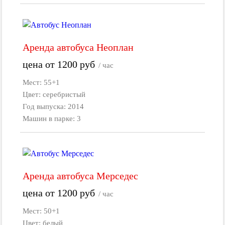
Аренда автобуса Неоплан
цена от
1200
руб
/ час
Мест: 55+1
Цвет: серебристый
Год выпуска: 2014
Машин в парке: 3
Аренда автобуса Мерседес
цена от
1200
руб
/ час
Мест: 50+1
Цвет: белый