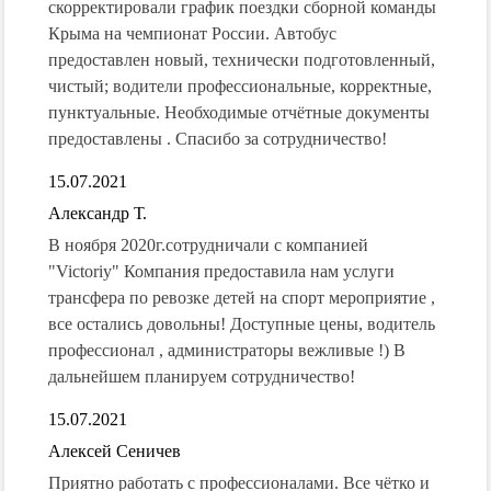
скорректировали график поездки сборной команды
Крыма на чемпионат России. Автобус
предоставлен новый, технически подготовленный,
чистый; водители профессиональные, корректные,
пунктуальные. Необходимые отчётные документы
предоставлены . Спасибо за сотрудничество!
15.07.2021
Александр Т.
В ноября 2020г.сотрудничали с компанией
"Victoriy" Компания предоставила нам услуги
трансфера по ревозке детей на спорт мероприятие ,
все остались довольны! Доступные цены, водитель
профессионал , администраторы вежливые !) В
дальнейшем планируем сотрудничество!
15.07.2021
Алексей Сеничев
Приятно работать с профессионалами. Все чётко и