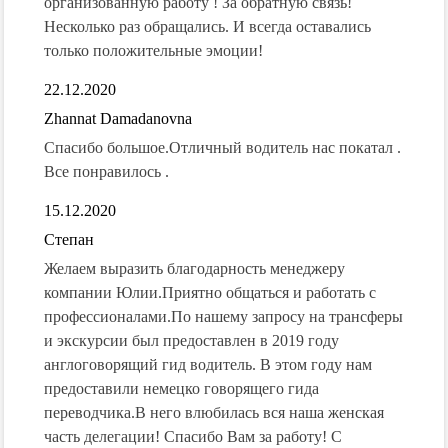
организованную работу ! За обратную связь!
Несколько раз обращались. И всегда оставались
только положительные эмоции!
22.12.2020
Zhannat Damadanovna
Спасибо большое.Отличный водитель нас покатал .
Все понравилось .
15.12.2020
Степан
Желаем выразить благодарность менеджеру
компании Юлии.Приятно общаться и работать с
профессионалами.По нашему запросу на трансферы
и экскурсии был предоставлен в 2019 году
англоговорящий гид водитель. В этом году нам
предоставили немецко говорящего гида
переводчика.В него влюбилась вся наша женская
часть делегации! Спасибо Вам за работу! С