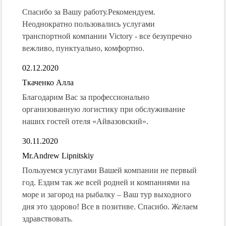
Спасибо за Вашу работу.Рекомендуем.
Неоднократно пользовались услугами
транспортной компании Victory - все безупречно
вежливо, пунктуально, комфортно.
02.12.2020
Ткаченко Алла
Благодарим Вас за профессионально
организованную логистику при обслуживание
наших гостей отеля «Айвазовский».
30.11.2020
Mr.Andrew Lipnitskiy
Пользуемся услугами Вашей компании не первый
год. Ездим так же всей родней и компаниями на
море и загород на рыбалку – Ваш тур выходного
дня это здорово! Все в позитиве. Спасибо. Желаем
здравствовать.