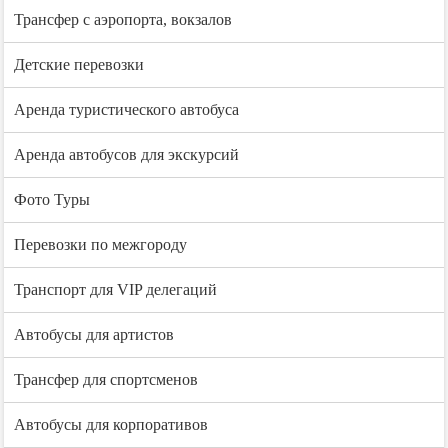
Трансфер с аэропорта, вокзалов
Детские перевозки
Аренда туристического автобуса
Аренда автобусов для экскурсий
Фото Туры
Перевозки по межгороду
Транспорт для VIP делегаций
Автобусы для артистов
Трансфер для спортсменов
Автобусы для корпоративов