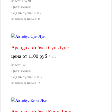
Мест: 18-20
Цвет: белый
Год выпуска: 2017
Машин в парке: 8
Аренда автобуса Сун Лунг
цена от
1100
руб
/ час
Мест: 32
Цвет: белый
Год выпуска: 2015
Машин в парке: 3
Аренда автобуса Кинг Лонг