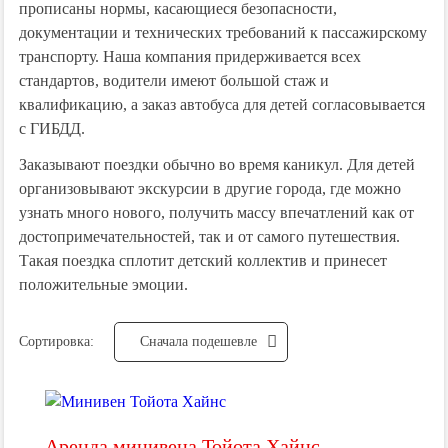
прописаны нормы, касающиеся безопасности,
документации и технических требований к пассажирскому
транспорту. Наша компания придерживается всех
стандартов, водители имеют большой стаж и
квалификацию, а заказ автобуса для детей согласовывается
с ГИБДД.
Заказывают поездки обычно во время каникул. Для детей
организовывают экскурсии в другие города, где можно
узнать много нового, получить массу впечатлений как от
достопримечательностей, так и от самого путешествия.
Такая поездка сплотит детский коллектив и принесет
положительные эмоции.
Сортировка:
Cначала подешевле
Аренда минивена Тойота Хайнс