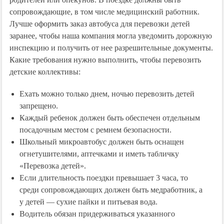
сопровождающие, в том числе медицинский работник.
Лучше оформить заказ автобуса для перевозки детей
заранее, чтобы наша компания могла уведомить дорожную
инспекцию и получить от нее разрешительные документы.
Какие требования нужно выполнить, чтобы перевозить
детские коллективы:
Ехать можно только днем, ночью перевозить детей
запрещено.
Каждый ребенок должен быть обеспечен отдельным
посадочным местом с ремнем безопасности.
Школьный микроавтобус должен быть оснащен
огнетушителями, аптечками и иметь табличку
«Перевозка детей».
Если длительность поездки превышает 3 часа, то
среди сопровождающих должен быть медработник, а
у детей ― сухие пайки и питьевая вода.
Водитель обязан придерживаться указанного