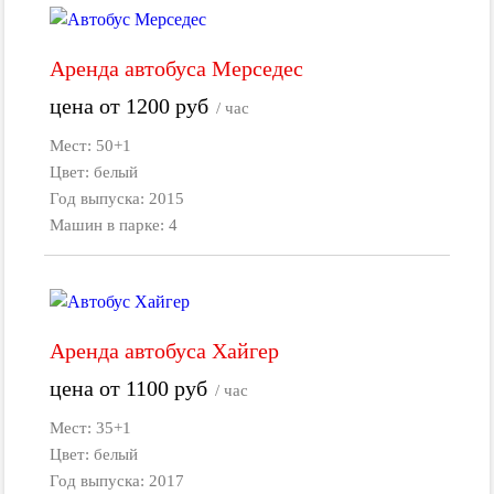
Аренда автобуса Мерседес
цена от
1200
руб
/ час
Мест: 50+1
Цвет: белый
Год выпуска: 2015
Машин в парке: 4
Аренда автобуса Хайгер
цена от
1100
руб
/ час
Мест: 35+1
Цвет: белый
Год выпуска: 2017