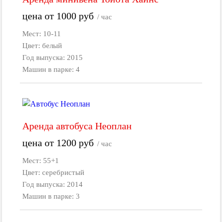
цена от
1000
руб
/ час
Мест: 10-11
Цвет: белый
Год выпуска: 2015
Машин в парке: 4
Аренда автобуса Неоплан
цена от
1200
руб
/ час
Мест: 55+1
Цвет: серебристый
Год выпуска: 2014
Машин в парке: 3