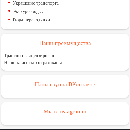
Украшение транспорта.
Экскурсоводы.
Гиды переводчики.
Наши преимущества
Транспорт лицензирован.
Наши клиенты застрахованы.
Наша группа ВКонтакте
Мы в Instagramm