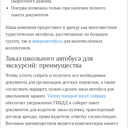
скоростного режима.
Поездка возможна только при наличии полного
пакета документов.
Наша компания предоставит в аренду как многоместные
туристические автобусы, рассчитанные на большую
группу, так и
микроавтобусы
для малочисленных
коллективов.
Заказ школьного автобуса для
экскурсий: преимущества
Чтобы успеть собрать и получить все необходимые
документы для организации детских перевозок, а также
согласовать маршрут, нужно сделать заказ автобуса для
школьников заранее.
Victory transport travel company
обеспечит уведомление ГИБДД и соберет пакет
документов для водителя: заказ-путевку, транспортный
договор аренды, права водителя, отметку госинспекции.
Весомым преимуществом является комплектация нашего