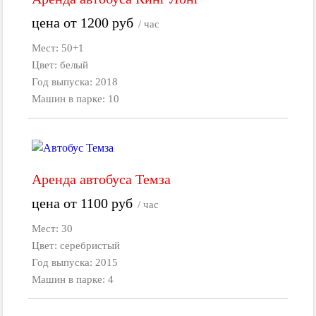
цена от
1200
руб
/ час
Мест: 50+1
Цвет: белый
Год выпуска: 2018
Машин в парке: 10
Аренда автобуса Темза
цена от
1100
руб
/ час
Мест: 30
Цвет: серебристый
Год выпуска: 2015
Машин в парке: 4