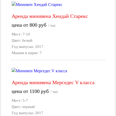
Аренда минивена Хендай Старекс
цена от
800
руб
/ час
Мест: 7-10
Цвет: белый
Год выпуска: 2017
Машин в парке: 7
Аренда минивена Мерседес V класса
цена от
1100
руб
/ час
Мест: 5-7
Цвет: черный
Год выпуска: 2017