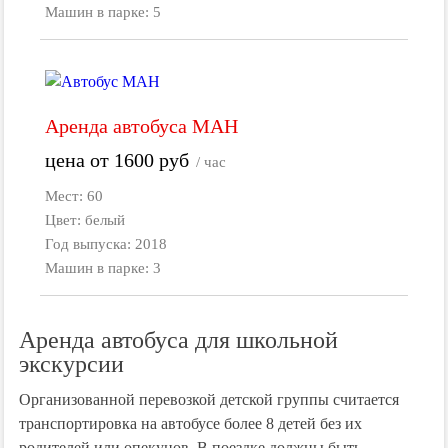
Машин в парке: 5
Аренда автобуса МАН
цена от
1600
руб
/ час
Мест: 60
Цвет: белый
Год выпуска: 2018
Машин в парке: 3
Аренда автобуса для школьной
экскурсии
Организованной перевозкой детской группы считается
транспортировка на автобусе более 8 детей без их
родителей или опекунов. В поездке должны быть