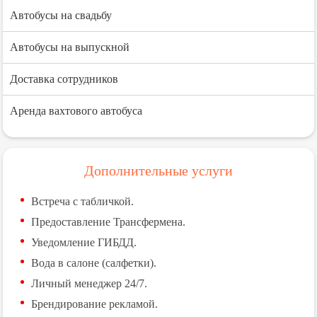
Автобусы на свадьбу
Автобусы на выпускной
Доставка сотрудников
Аренда вахтового автобуса
Дополнительные услуги
Встреча с табличкой.
Предоставление Трансфермена.
Уведомление ГИБДД.
Вода в салоне (салфетки).
Личный менеджер 24/7.
Брендирование рекламой.