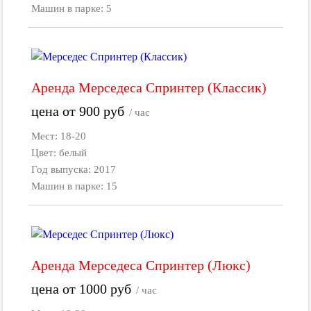
Машин в парке: 5
Аренда Мерседеса Спринтер (Классик)
цена от
900
руб
/ час
Мест: 18-20
Цвет: белый
Год выпуска: 2017
Машин в парке: 15
Аренда Мерседеса Спринтер (Люкс)
цена от
1000
руб
/ час