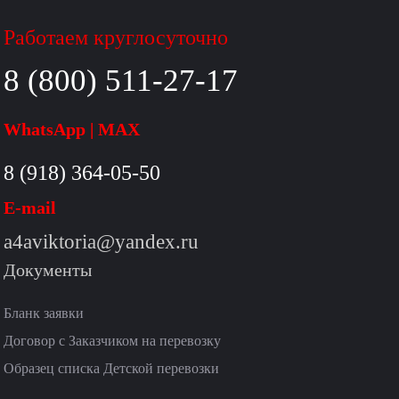
Работаем круглосуточно
8 (800) 511-27-17
WhatsApp | MAX
8 (918) 364-05-50
E-mail
a4aviktoria@yandex.ru
Документы
Бланк заявки
Договор с Заказчиком на перевозку
Образец списка Детской перевозки